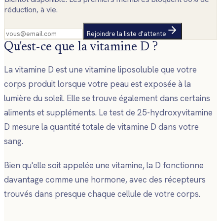
réduction, à vie.
Rejoindre la liste d'attente
Qu'est-ce que la vitamine D ?
La vitamine D est une vitamine liposoluble que votre
corps produit lorsque votre peau est exposée à la
lumière du soleil. Elle se trouve également dans certains
aliments et suppléments. Le test de 25-hydroxyvitamine
D mesure la quantité totale de vitamine D dans votre
sang.
Bien qu'elle soit appelée une vitamine, la D fonctionne
davantage comme une hormone, avec des récepteurs
trouvés dans presque chaque cellule de votre corps.