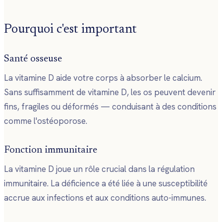
Pourquoi c'est important
Santé osseuse
La vitamine D aide votre corps à absorber le calcium.
Sans suffisamment de vitamine D, les os peuvent devenir
fins, fragiles ou déformés — conduisant à des conditions
comme l'ostéoporose.
Fonction immunitaire
La vitamine D joue un rôle crucial dans la régulation
immunitaire. La déficience a été liée à une susceptibilité
accrue aux infections et aux conditions auto-immunes.