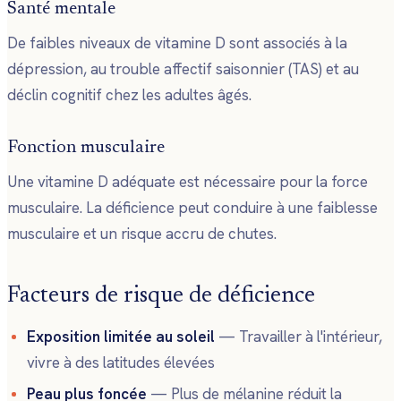
Santé mentale
De faibles niveaux de vitamine D sont associés à la
dépression, au trouble affectif saisonnier (TAS) et au
déclin cognitif chez les adultes âgés.
Fonction musculaire
Une vitamine D adéquate est nécessaire pour la force
musculaire. La déficience peut conduire à une faiblesse
musculaire et un risque accru de chutes.
Facteurs de risque de déficience
Exposition limitée au soleil
— Travailler à l'intérieur,
vivre à des latitudes élevées
Peau plus foncée
— Plus de mélanine réduit la