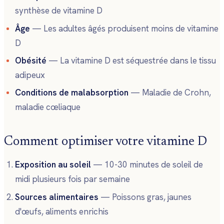
synthèse de vitamine D
Âge
— Les adultes âgés produisent moins de vitamine
D
Obésité
— La vitamine D est séquestrée dans le tissu
adipeux
Conditions de malabsorption
— Maladie de Crohn,
maladie cœliaque
Comment optimiser votre vitamine D
Exposition au soleil
— 10-30 minutes de soleil de
midi plusieurs fois par semaine
Sources alimentaires
— Poissons gras, jaunes
d'œufs, aliments enrichis