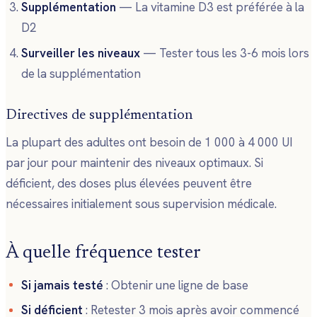
Supplémentation
— La vitamine D3 est préférée à la
D2
Surveiller les niveaux
— Tester tous les 3-6 mois lors
de la supplémentation
Directives de supplémentation
La plupart des adultes ont besoin de 1 000 à 4 000 UI
par jour pour maintenir des niveaux optimaux. Si
déficient, des doses plus élevées peuvent être
nécessaires initialement sous supervision médicale.
À quelle fréquence tester
Si jamais testé
: Obtenir une ligne de base
Si déficient
: Retester 3 mois après avoir commencé