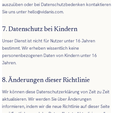
auszuüben oder bei Datenschutzbedenken kontaktieren
Sie uns unter hello@vidanis.com.
7. Datenschutz bei Kindern
Unser Dienst ist nicht für Nutzer unter 16 Jahren
bestimmt. Wir erheben wissentlich keine
personenbezogenen Daten von Kindern unter 16
Jahren.
8. Änderungen dieser Richtlinie
Wir können diese Datenschutzerklärung von Zeit zu Zeit
aktualisieren. Wir werden Sie über Änderungen
informieren, indem wir die neue Richtlinie auf dieser Seite