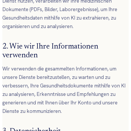
Dienst nutzen, verarbeiten wir Ihre medizinischen
Dokumente (PDFs, Bilder, Laborergebnisse), um Ihre
Gesundheitsdaten mithilfe von KI zu extrahieren, zu
organisieren und zu analysieren.
2. Wie wir Ihre Informationen
verwenden
Wir verwenden die gesammelten Informationen, um
unsere Dienste bereitzustellen, zu warten und zu
verbessern, Ihre Gesundheitsdokumente mithilfe von KI
zu analysieren, Erkenntnisse und Empfehlungen zu
generieren und mit Ihnen über Ihr Konto und unsere
Dienste zu kommunizieren.