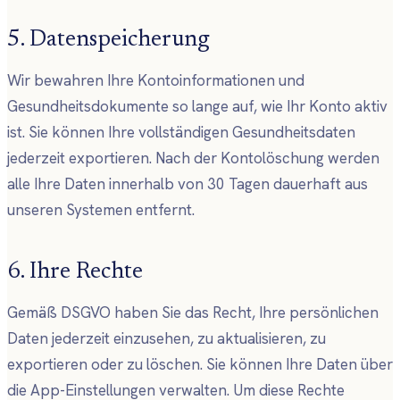
5. Datenspeicherung
Wir bewahren Ihre Kontoinformationen und
Gesundheitsdokumente so lange auf, wie Ihr Konto aktiv
ist. Sie können Ihre vollständigen Gesundheitsdaten
jederzeit exportieren. Nach der Kontolöschung werden
alle Ihre Daten innerhalb von 30 Tagen dauerhaft aus
unseren Systemen entfernt.
6. Ihre Rechte
Gemäß DSGVO haben Sie das Recht, Ihre persönlichen
Daten jederzeit einzusehen, zu aktualisieren, zu
exportieren oder zu löschen. Sie können Ihre Daten über
die App-Einstellungen verwalten. Um diese Rechte