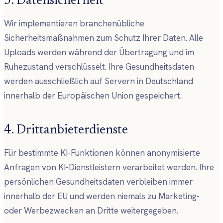
3. Datensicherheit
Wir implementieren branchenübliche
Sicherheitsmaßnahmen zum Schutz Ihrer Daten. Alle
Uploads werden während der Übertragung und im
Ruhezustand verschlüsselt. Ihre Gesundheitsdaten
werden ausschließlich auf Servern in Deutschland
innerhalb der Europäischen Union gespeichert.
4. Drittanbieterdienste
Für bestimmte KI-Funktionen können anonymisierte
Anfragen von KI-Dienstleistern verarbeitet werden. Ihre
persönlichen Gesundheitsdaten verbleiben immer
innerhalb der EU und werden niemals zu Marketing-
oder Werbezwecken an Dritte weitergegeben.