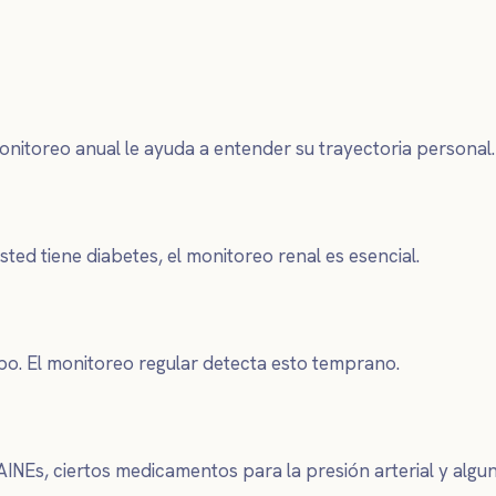
onitoreo anual le ayuda a entender su trayectoria personal.
sted tiene diabetes, el monitoreo renal es esencial.
empo. El monitoreo regular detecta esto temprano.
, ciertos medicamentos para la presión arterial y algunos