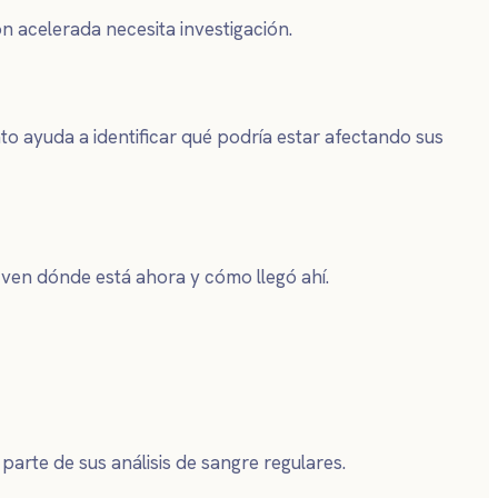
n acelerada necesita investigación.
nto ayuda a identificar qué podría estar afectando sus
s ven dónde está ahora y cómo llegó ahí.
arte de sus análisis de sangre regulares.