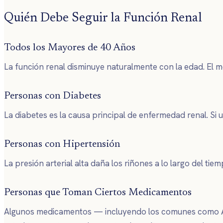
Quién Debe Seguir la Función Renal
Todos los Mayores de 40 Años
La función renal disminuye naturalmente con la edad. El m
Personas con Diabetes
La diabetes es la causa principal de enfermedad renal. Si u
Personas con Hipertensión
La presión arterial alta daña los riñones a lo largo del ti
Personas que Toman Ciertos Medicamentos
Algunos medicamentos — incluyendo los comunes como AINEs