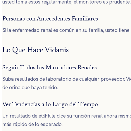
usted toma estos regularmente, el monitoreo es prudente.
Personas con Antecedentes Familiares
Si la enfermedad renal es común en su familia, usted tien
Lo Que Hace Vidanis
Seguir Todos los Marcadores Renales
Suba resultados de laboratorio de cualquier proveedor. Vi
de orina que haya tenido.
Ver Tendencias a lo Largo del Tiempo
Un resultado de eGFR le dice su función renal ahora mism
más rápido de lo esperado.