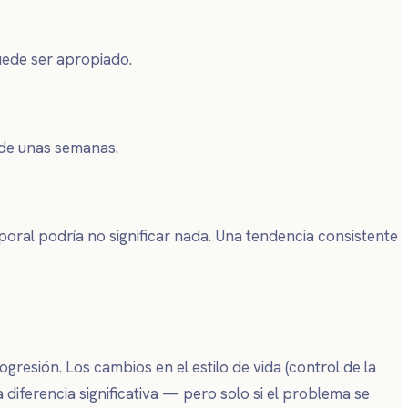
uede ser apropiado.
 de unas semanas.
oral podría no significar nada. Una tendencia consistente
resión. Los cambios en el estilo de vida (control de la
 diferencia significativa — pero solo si el problema se