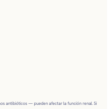
 antibióticos — pueden afectar la función renal. Si