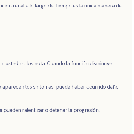
ción renal a lo largo del tiempo es la única manera de
ien, usted no los nota. Cuando la función disminuye
ndo aparecen los síntomas, puede haber ocurrido daño
a pueden ralentizar o detener la progresión.