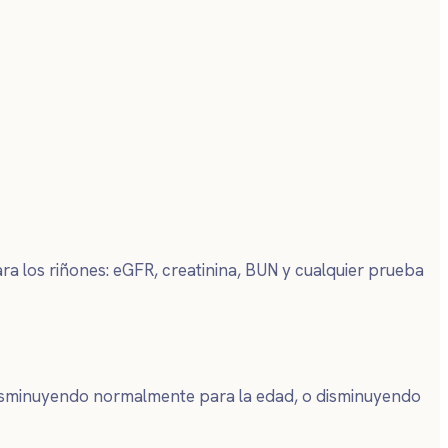
ra los riñones: eGFR, creatinina, BUN y cualquier prueba
, disminuyendo normalmente para la edad, o disminuyendo