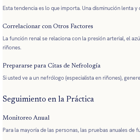
Esta tendencia es lo que importa. Una disminución lenta y
Correlacionar con Otros Factores
La función renal se relaciona con la presión arterial, el 
riñones.
Prepararse para Citas de Nefrología
Si usted ve a un nefrólogo (especialista en riñones), gener
Seguimiento en la Práctica
Monitoreo Anual
Para la mayoría de las personas, las pruebas anuales de f