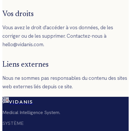
Vos droits
Vous avez le droit d'accéder à vos données, de les
corriger ou de les supprimer. Contactez-nous à
hello@vidanis.com.
Liens externes
Nous ne sommes pas responsables du contenu des sites
web externes liés depuis ce site.
VIDANIS
Medical Intelligence System.
SYSTÈME