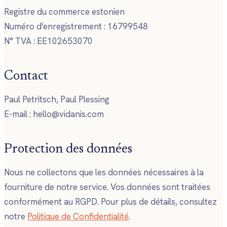
Registre du commerce estonien
Numéro d'enregistrement : 16799548
N° TVA : EE102653070
Contact
Paul Petritsch, Paul Plessing
E-mail : hello@vidanis.com
Protection des données
Nous ne collectons que les données nécessaires à la
fourniture de notre service. Vos données sont traitées
conformément au RGPD. Pour plus de détails, consultez
notre
Politique de Confidentialité
.