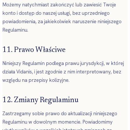
Możemy natychmiast zakończyć lub zawiesić Twoje
konto i dostęp do naszej usługi, bez uprzedniego
powiadomienia, za jakiekolwiek naruszenie niniejszego
Regulaminu.
11. Prawo Właściwe
Niniejszy Regulamin podlega prawu jurysdykcji, w której
działa Vidanis, i jest zgodnie z nim interpretowany, bez
względu na przepisy kolizyjne.
12. Zmiany Regulaminu
Zastrzegamy sobie prawo do aktualizacji niniejszego
Regulaminu w dowolnym momencie. Powiadomimy