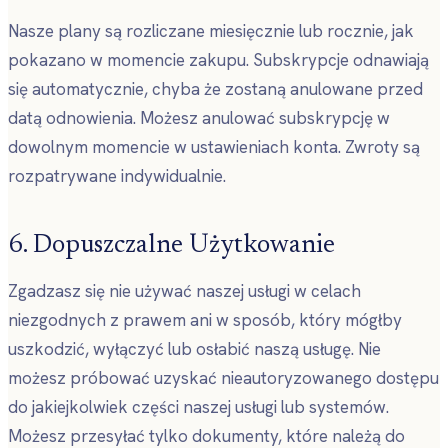
Nasze plany są rozliczane miesięcznie lub rocznie, jak
pokazano w momencie zakupu. Subskrypcje odnawiają
się automatycznie, chyba że zostaną anulowane przed
datą odnowienia. Możesz anulować subskrypcję w
dowolnym momencie w ustawieniach konta. Zwroty są
rozpatrywane indywidualnie.
6. Dopuszczalne Użytkowanie
Zgadzasz się nie używać naszej usługi w celach
niezgodnych z prawem ani w sposób, który mógłby
uszkodzić, wyłączyć lub osłabić naszą usługę. Nie
możesz próbować uzyskać nieautoryzowanego dostępu
do jakiejkolwiek części naszej usługi lub systemów.
Możesz przesyłać tylko dokumenty, które należą do