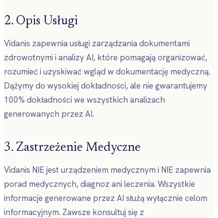
2. Opis Usługi
Vidanis zapewnia usługi zarządzania dokumentami
zdrowotnymi i analizy AI, które pomagają organizować,
rozumieć i uzyskiwać wgląd w dokumentację medyczną.
Dążymy do wysokiej dokładności, ale nie gwarantujemy
100% dokładności we wszystkich analizach
generowanych przez AI.
3. Zastrzeżenie Medyczne
Vidanis NIE jest urządzeniem medycznym i NIE zapewnia
porad medycznych, diagnoz ani leczenia. Wszystkie
informacje generowane przez AI służą wyłącznie celom
informacyjnym. Zawsze konsultuj się z