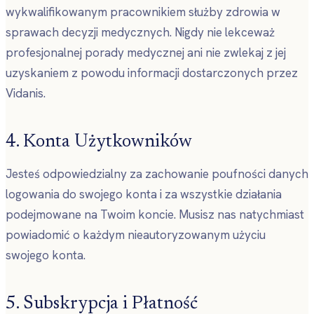
wykwalifikowanym pracownikiem służby zdrowia w
sprawach decyzji medycznych. Nigdy nie lekceważ
profesjonalnej porady medycznej ani nie zwlekaj z jej
uzyskaniem z powodu informacji dostarczonych przez
Vidanis.
4. Konta Użytkowników
Jesteś odpowiedzialny za zachowanie poufności danych
logowania do swojego konta i za wszystkie działania
podejmowane na Twoim koncie. Musisz nas natychmiast
powiadomić o każdym nieautoryzowanym użyciu
swojego konta.
5. Subskrypcja i Płatność