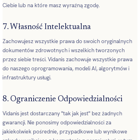
Ciebie lub na które masz wyraźną zgodę.
7. Własność Intelektualna
Zachowujesz wszystkie prawa do swoich oryginalnych
dokumentów zdrowotnych i wszelkich tworzonych
przez siebie treści. Vidanis zachowuje wszystkie prawa
do naszego oprogramowania, modeli AI, algorytmów i
infrastruktury usługi.
8. Ograniczenie Odpowiedzialności
Vidanis jest dostarczany "tak jak jest" bez żadnych
gwarancji. Nie ponosimy odpowiedzialności za
jakiekolwiek pośrednie, przypadkowe lub wynikowe