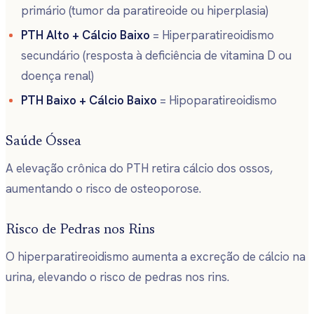
primário (tumor da paratireoide ou hiperplasia)
PTH Alto + Cálcio Baixo
= Hiperparatireoidismo
secundário (resposta à deficiência de vitamina D ou
doença renal)
PTH Baixo + Cálcio Baixo
= Hipoparatireoidismo
Saúde Óssea
A elevação crônica do PTH retira cálcio dos ossos,
aumentando o risco de osteoporose.
Risco de Pedras nos Rins
O hiperparatireoidismo aumenta a excreção de cálcio na
urina, elevando o risco de pedras nos rins.