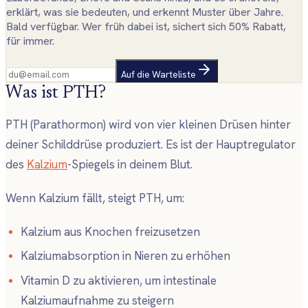
erklärt, was sie bedeuten, und erkennt Muster über Jahre.
Bald verfügbar. Wer früh dabei ist, sichert sich 50% Rabatt,
für immer.
Auf die Warteliste
Was ist PTH?
PTH (Parathormon) wird von vier kleinen Drüsen hinter
deiner Schilddrüse produziert. Es ist der Hauptregulator
des
Kalzium
-Spiegels in deinem Blut.
Wenn Kalzium fällt, steigt PTH, um:
Kalzium aus Knochen freizusetzen
Kalziumabsorption in Nieren zu erhöhen
Vitamin D zu aktivieren, um intestinale
Kalziumaufnahme zu steigern