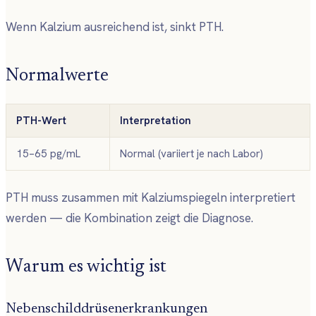
Wenn Kalzium ausreichend ist, sinkt PTH.
Normalwerte
PTH-Wert
Interpretation
15–65 pg/mL
Normal (variiert je nach Labor)
PTH muss zusammen mit Kalziumspiegeln interpretiert
werden — die Kombination zeigt die Diagnose.
Warum es wichtig ist
Nebenschilddrüsenerkrankungen