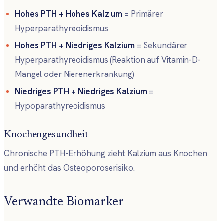
Hohes PTH + Hohes Kalzium
= Primärer
Hyperparathyreoidismus
Hohes PTH + Niedriges Kalzium
= Sekundärer
Hyperparathyreoidismus (Reaktion auf Vitamin-D-
Mangel oder Nierenerkrankung)
Niedriges PTH + Niedriges Kalzium
=
Hypoparathyreoidismus
Knochengesundheit
Chronische PTH-Erhöhung zieht Kalzium aus Knochen
und erhöht das Osteoporoserisiko.
Verwandte Biomarker