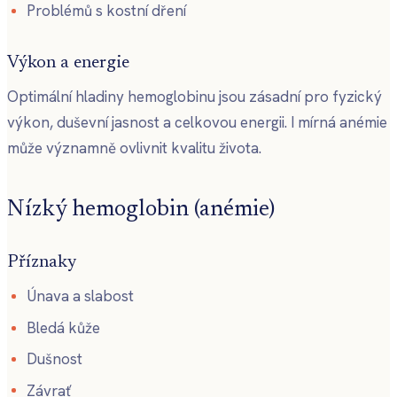
Problémů s kostní dření
Výkon a energie
Optimální hladiny hemoglobinu jsou zásadní pro fyzický
výkon, duševní jasnost a celkovou energii. I mírná anémie
může významně ovlivnit kvalitu života.
Nízký hemoglobin (anémie)
Příznaky
Únava a slabost
Bledá kůže
Dušnost
Závrať