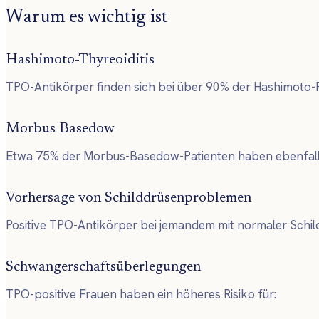
Warum es wichtig ist
Hashimoto-Thyreoiditis
TPO-Antikörper finden sich bei über 90% der Hashimoto-
Morbus Basedow
Etwa 75% der Morbus-Basedow-Patienten haben ebenfall
Vorhersage von Schilddrüsenproblemen
Positive TPO-Antikörper bei jemandem mit normaler Schild
Schwangerschaftsüberlegungen
TPO-positive Frauen haben ein höheres Risiko für: