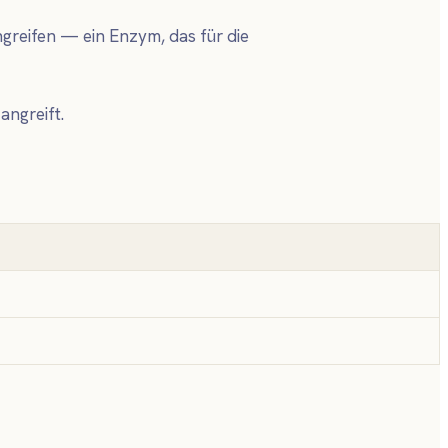
greifen — ein Enzym, das für die
angreift.