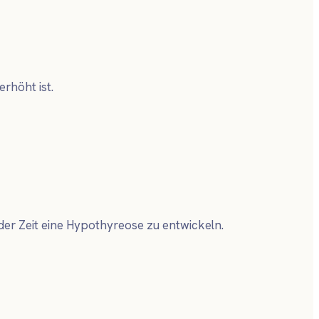
erhöht ist.
der Zeit eine Hypothyreose zu entwickeln.