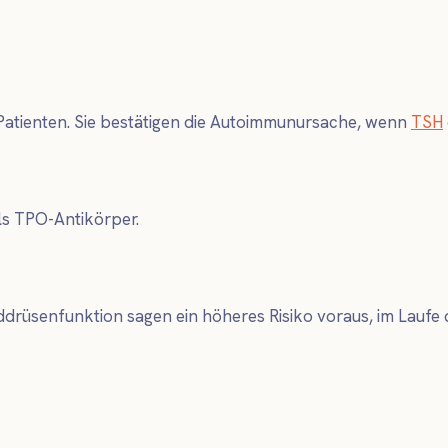
Patienten. Sie bestätigen die Autoimmunursache, wenn
TSH
s TPO-Antikörper.
drüsenfunktion sagen ein höheres Risiko voraus, im Laufe 