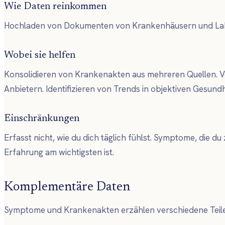
Wie Daten reinkommen
Hochladen von Dokumenten von Krankenhäusern und Labore
Wobei sie helfen
Konsolidieren von Krankenakten aus mehreren Quellen. Ve
Anbietern. Identifizieren von Trends in objektiven Gesund
Einschränkungen
Erfasst nicht, wie du dich täglich fühlst. Symptome, die d
Erfahrung am wichtigsten ist.
Komplementäre Daten
Symptome und Krankenakten erzählen verschiedene Teile