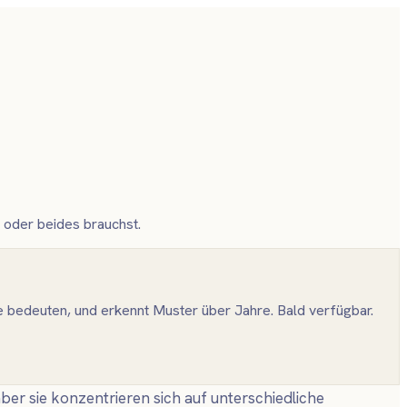
oder beides brauchst.
ie bedeuten, und erkennt Muster über Jahre. Bald verfügbar.
r sie konzentrieren sich auf unterschiedliche