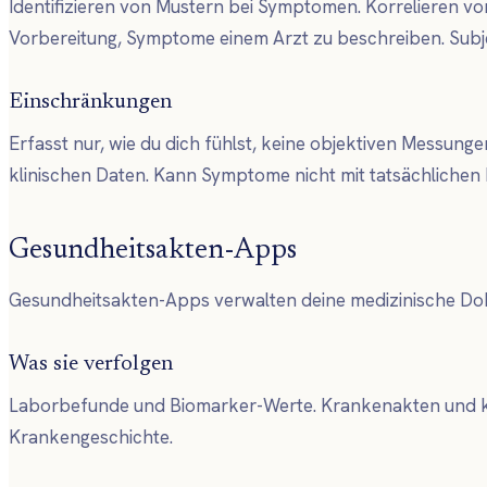
Identifizieren von Mustern bei Symptomen. Korrelieren v
Vorbereitung, Symptome einem Arzt zu beschreiben. Subje
Einschränkungen
Erfasst nur, wie du dich fühlst, keine objektiven Messung
klinischen Daten. Kann Symptome nicht mit tatsächlichen
Gesundheitsakten-Apps
Gesundheitsakten-Apps verwalten deine medizinische Dok
Was sie verfolgen
Laborbefunde und Biomarker-Werte. Krankenakten und kl
Krankengeschichte.