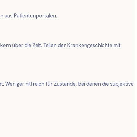
n aus Patientenportalen.
rn über die Zeit. Teilen der Krankengeschichte mit
. Weniger hilfreich für Zustände, bei denen die subjektive