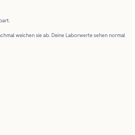
art.
nchmal weichen sie ab. Deine Laborwerte sehen normal