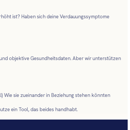
 erhöht ist? Haben sich deine Verdauungssymptome
und objektive Gesundheitsdaten. Aber wir unterstützen
l) Wie sie zueinander in Beziehung stehen könnten
nutze ein Tool, das beides handhabt.