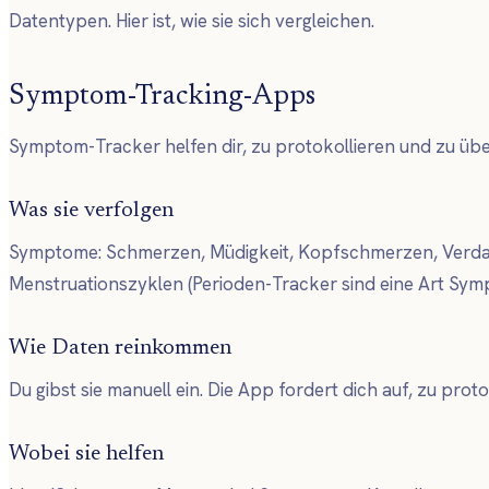
Datentypen. Hier ist, wie sie sich vergleichen.
Symptom-Tracking-Apps
Symptom-Tracker helfen dir, zu protokollieren und zu übe
Was sie verfolgen
Symptome: Schmerzen, Müdigkeit, Kopfschmerzen, Verdauu
Menstruationszyklen (Perioden-Tracker sind eine Art Symp
Wie Daten reinkommen
Du gibst sie manuell ein. Die App fordert dich auf, zu protok
Wobei sie helfen