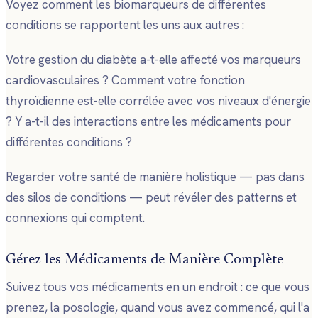
Voyez comment les biomarqueurs de différentes
conditions se rapportent les uns aux autres :
Votre gestion du diabète a-t-elle affecté vos marqueurs
cardiovasculaires ? Comment votre fonction
thyroïdienne est-elle corrélée avec vos niveaux d'énergie
? Y a-t-il des interactions entre les médicaments pour
différentes conditions ?
Regarder votre santé de manière holistique — pas dans
des silos de conditions — peut révéler des patterns et
connexions qui comptent.
Gérez les Médicaments de Manière Complète
Suivez tous vos médicaments en un endroit : ce que vous
prenez, la posologie, quand vous avez commencé, qui l'a