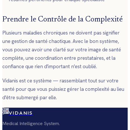
Prendre le Contrôle de la Complexité
Plusieurs maladies chroniques ne doivent pas signifier
une gestion de santé chaotique. Avec le bon système,
vous pouvez avoir une clarté sur votre image de santé
complète, une coordination entre prestataires, et la
confiance que rien d'important n'est oublié.
Vidanis est ce système — rassemblant tout sur votre
santé pour que vous puissiez gérer la complexité au lieu
d'être submergé par elle.
VIDANIS
Medical Intelligence System.