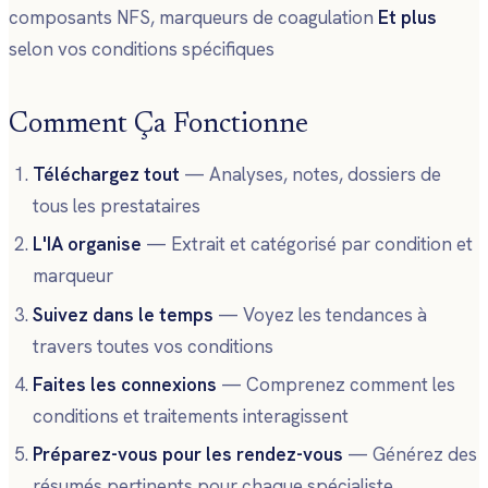
composants NFS, marqueurs de coagulation
Et plus
selon vos conditions spécifiques
Comment Ça Fonctionne
Téléchargez tout
— Analyses, notes, dossiers de
tous les prestataires
L'IA organise
— Extrait et catégorisé par condition et
marqueur
Suivez dans le temps
— Voyez les tendances à
travers toutes vos conditions
Faites les connexions
— Comprenez comment les
conditions et traitements interagissent
Préparez-vous pour les rendez-vous
— Générez des
résumés pertinents pour chaque spécialiste