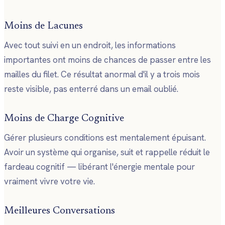
Moins de Lacunes
Avec tout suivi en un endroit, les informations
importantes ont moins de chances de passer entre les
mailles du filet. Ce résultat anormal d'il y a trois mois
reste visible, pas enterré dans un email oublié.
Moins de Charge Cognitive
Gérer plusieurs conditions est mentalement épuisant.
Avoir un système qui organise, suit et rappelle réduit le
fardeau cognitif — libérant l'énergie mentale pour
vraiment vivre votre vie.
Meilleures Conversations