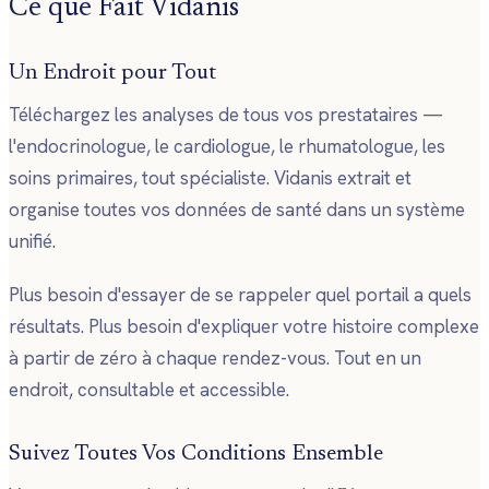
Ce que Fait Vidanis
Un Endroit pour Tout
Téléchargez les analyses de tous vos prestataires —
l'endocrinologue, le cardiologue, le rhumatologue, les
soins primaires, tout spécialiste. Vidanis extrait et
organise toutes vos données de santé dans un système
unifié.
Plus besoin d'essayer de se rappeler quel portail a quels
résultats. Plus besoin d'expliquer votre histoire complexe
à partir de zéro à chaque rendez-vous. Tout en un
endroit, consultable et accessible.
Suivez Toutes Vos Conditions Ensemble