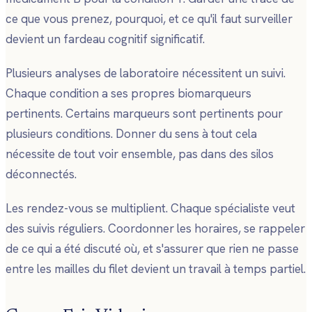
ce que vous prenez, pourquoi, et ce qu'il faut surveiller
devient un fardeau cognitif significatif.
Plusieurs analyses de laboratoire nécessitent un suivi.
Chaque condition a ses propres biomarqueurs
pertinents. Certains marqueurs sont pertinents pour
plusieurs conditions. Donner du sens à tout cela
nécessite de tout voir ensemble, pas dans des silos
déconnectés.
Les rendez-vous se multiplient. Chaque spécialiste veut
des suivis réguliers. Coordonner les horaires, se rappeler
de ce qui a été discuté où, et s'assurer que rien ne passe
entre les mailles du filet devient un travail à temps partiel.