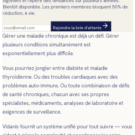
signifient et repère des tendances sur plusieurs années.
Bientôt disponible. Les premiers membres bloquent 50% de
réduction, à vie.
Rejoindre la liste d'attente
Gérer une maladie chronique est déjà un défi. Gérer
plusieurs conditions simultanément est
exponentiellement plus difficile.
Vous pourriez jongler entre diabète et maladie
thyroïdienne. Ou des troubles cardiaques avec des
problèmes auto-immuns. Ou toute combinaison de défis
de santé chroniques, chacun avec ses propres
spécialistes, médicaments, analyses de laboratoire et
exigences de surveillance.
Vidanis fournit un système unifié pour tout suivre — vous