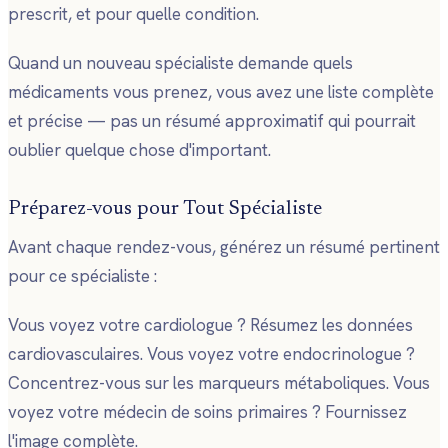
prescrit, et pour quelle condition.
Quand un nouveau spécialiste demande quels
médicaments vous prenez, vous avez une liste complète
et précise — pas un résumé approximatif qui pourrait
oublier quelque chose d'important.
Préparez-vous pour Tout Spécialiste
Avant chaque rendez-vous, générez un résumé pertinent
pour ce spécialiste :
Vous voyez votre cardiologue ? Résumez les données
cardiovasculaires. Vous voyez votre endocrinologue ?
Concentrez-vous sur les marqueurs métaboliques. Vous
voyez votre médecin de soins primaires ? Fournissez
l'image complète.