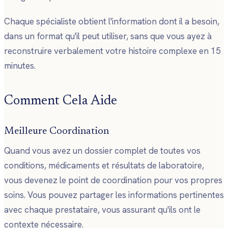
Chaque spécialiste obtient l'information dont il a besoin,
dans un format qu'il peut utiliser, sans que vous ayez à
reconstruire verbalement votre histoire complexe en 15
minutes.
Comment Cela Aide
Meilleure Coordination
Quand vous avez un dossier complet de toutes vos
conditions, médicaments et résultats de laboratoire,
vous devenez le point de coordination pour vos propres
soins. Vous pouvez partager les informations pertinentes
avec chaque prestataire, vous assurant qu'ils ont le
contexte nécessaire.